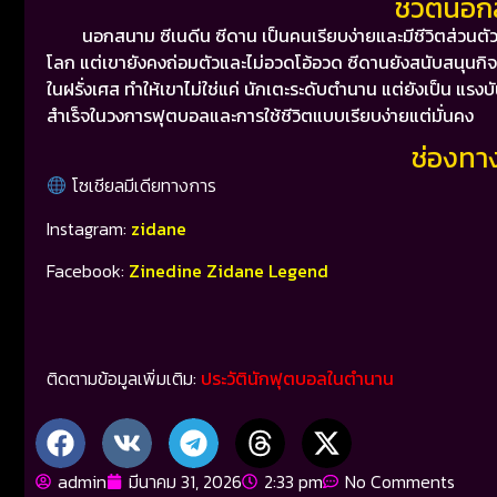
ชีวิตนอก
นอกสนาม ซีเนดีน ซีดาน เป็นคนเรียบง่ายและมีชีวิตส่วนตัวที
โลก แต่เขายังคงถ่อมตัวและไม่อวดโอ้อวด
ซีดานยังสนับสนุนกิ
ในฝรั่งเศส ทำให้เขาไม่ใช่แค่ นักเตะระดับตำนาน แต่ยังเป็น แ
สำเร็จในวงการฟุตบอลและการใช้ชีวิตแบบเรียบง่ายแต่มั่นคง
ช่องทา
โซเชียลมีเดียทางการ
Instagram:
zidane
Facebook:
Zinedine Zidane Legend
ติดตามข้อมูลเพิ่มเติม:
ประวัตินักฟุตบอลในตำนาน
admin
มีนาคม 31, 2026
2:33 pm
No Comments