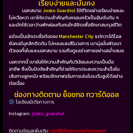
เรียบง่ายและมั่นคง
นอกสนาม
Josko Gvardiol
ใช้ชีวิตอย่างเรียบง่ายและ
ไม่หวือหวา เขาให้ความสำคัญกับครอบครัวเป็นอันดับต้น ๆ
และมักใช้เวลาว่างพักผ่อนกับคนใกล้ชิดเพื่อรักษาสมดุลชีวิต
แม้จะเป็นนักเตะชื่อดังของ
Manchester City
แต่กวาร์ดิโอล
ยังคงมีบุคลิกติดดิน ไม่หลงแสงสีในวงการ เขามุ่งมั่นพัฒนา
ตัวเองทั้งในและนอกสนาม รวมถึงดูแลร่างกายอย่างสม่ำเสมอ
นอกจากนี้ เขายังให้ความสำคัญกับวินัยและความเป็นมือ
อาชีพ ซึ่งเป็นปัจจัยสำคัญที่ช่วยให้เขาประสบความสำเร็จใน
เส้นทางลูกหนัง พร้อมรักษาฟอร์มการเล่นในระดับสูงได้อย่าง
ต่อเนื่อง
ช่องทางติดตาม ย็อชกอ กวาร์ดิออล
โซเชียลมีเดียทางการ
Instagram:
josko_gvardiol
ติดตามข้อมูลเพิ่มเติม:
ประวัตินักฟุตบอลต่างประเทศ