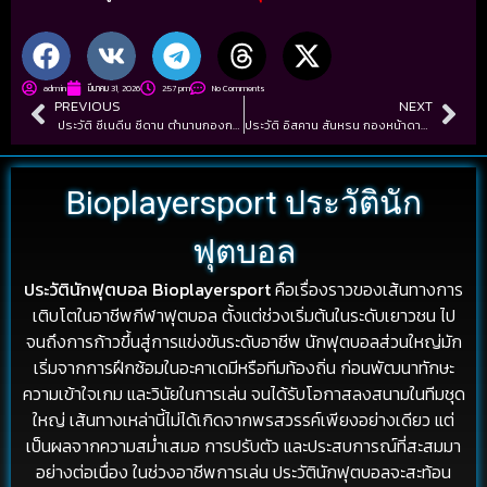
admin
มีนาคม 31, 2026
2:57 pm
No Comments
PREVIOUS
NEXT
ประวัติ ซีเนดีน ซีดาน ตำนานกองกลางดาวรุ่ง ยอดเยี่ยมฝรั่งเศล
ประวัติ อิสคาน สันหรน กองหน้าดาวรุ่งทีมชาติไทย ความเร็วจัดจ้าน
Bioplayersport ประวัตินัก
ฟุตบอล
ประวัตินักฟุตบอล Bioplayersport
คือเรื่องราวของเส้นทางการ
เติบโตในอาชีพกีฬาฟุตบอล ตั้งแต่ช่วงเริ่มต้นในระดับเยาวชน ไป
จนถึงการก้าวขึ้นสู่การแข่งขันระดับอาชีพ นักฟุตบอลส่วนใหญ่มัก
เริ่มจากการฝึกซ้อมในอะคาเดมีหรือทีมท้องถิ่น ก่อนพัฒนาทักษะ
ความเข้าใจเกม และวินัยในการเล่น จนได้รับโอกาสลงสนามในทีมชุด
ใหญ่ เส้นทางเหล่านี้ไม่ได้เกิดจากพรสวรรค์เพียงอย่างเดียว แต่
เป็นผลจากความสม่ำเสมอ การปรับตัว และประสบการณ์ที่สะสมมา
อย่างต่อเนื่อง ในช่วงอาชีพการเล่น ประวัตินักฟุตบอลจะสะท้อน