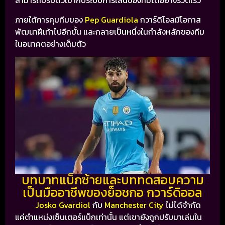
สามารถปรับตัวเข้ากับระบบการเล่นของทีมได้อย่างรวดเร็ว
ภายใต้การคุมทีมของ
Pep Guardiola
กวาร์ดิโอลมีโอกาส
พัฒนาฝีเท้าไปอีกขั้น และกลายเป็นหนึ่งในกำลังหลักของทีม
ในอนาคตอย่างเต็มตัว
บทบาทแบ็กซ้ายและบททดสอบความ
เป็นมืออาชีพของย็อชกอ กวาร์ดิออล
Josko Gvardiol
กับ
Manchester City
ไม่ได้จำกัด
แค่ตำแหน่งเซ็นเตอร์แบ็กเท่านั้น แต่เขายังถูกปรับมาเล่นใน