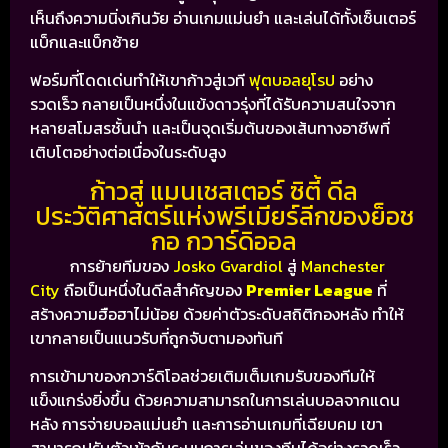
เห็นถึงความนิ่งเกินวัย อ่านเกมแม่นยำ และเล่นได้ทั้งเซ็นเตอร์
แบ็กและแบ็กซ้าย
ฟอร์มที่โดดเด่นทำให้เขาก้าวสู่เวที
ฟุตบอลยุโรป
อย่าง
รวดเร็ว กลายเป็นหนึ่งในแข้งดาวรุ่งที่ได้รับความสนใจจาก
หลายสโมสรชั้นนำ และเป็นจุดเริ่มต้นของเส้นทางอาชีพที่
เติบโตอย่างต่อเนื่องในระดับสูง
ก้าวสู่ แมนเชสเตอร์ ซิตี้ ดีล
ประวัติศาสตร์แห่งพรีเมียร์ลีกของย็อช
กอ กวาร์ดิออล
การย้ายทีมของ
Josko Gvardiol
สู่
Manchester
City
ถือเป็นหนึ่งในดีลสำคัญของ
Premier League
ที่
สร้างความฮือฮาไม่น้อย ด้วยค่าตัวระดับสถิติกองหลัง ทำให้
เขากลายเป็นแนวรับที่ถูกจับตามองทันที
การเข้ามาของกวาร์ดิโอลช่วยเติมเต็มเกมรับของทีมให้
แข็งแกร่งยิ่งขึ้น ด้วยความสามารถในการเล่นบอลจากแดน
หลัง การจ่ายบอลแม่นยำ และการอ่านเกมที่เฉียบคม เขา