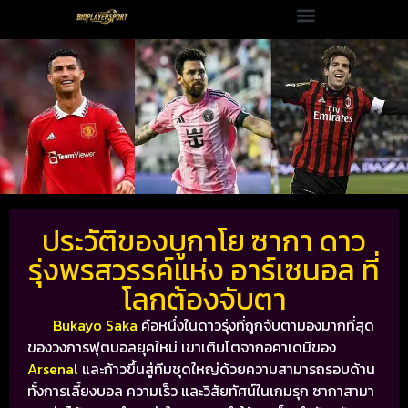
ประวัติของบูกาโย ซากา ดาว
รุ่งพรสวรรค์แห่ง อาร์เซนอล ที่
โลกต้องจับตา
Bukayo Saka
คือหนึ่งในดาวรุ่งที่ถูกจับตามองมากที่สุด
ของวงการฟุตบอลยุคใหม่ เขาเติบโตจากอคาเดมีของ
Arsenal
และก้าวขึ้นสู่ทีมชุดใหญ่ด้วยความสามารถรอบด้าน
ทั้งการเลี้ยงบอล ความเร็ว และวิสัยทัศน์ในเกมรุก ซากาสามา