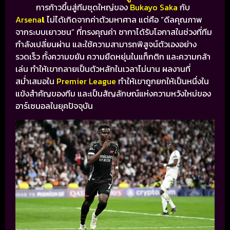
การก้าวขึ้นสู่ทีมชุดใหญ่ของ
Bukayo Saka
กับ
Arsena
l
ไม่ได้เกิดจากค่าตัวมหาศาล แต่คือ “ดีลคุณภาพ
จากระบบเยาวชน” ที่ทรงคุณค่า ซากาได้รับโอกาสในช่วงที่ทีม
กำลังเปลี่ยนผ่าน และใช้ความสามารถพิสูจน์ตัวเองอย่าง
รวดเร็ว ทั้งความขยัน ความยืดหยุ่นในแท็กติก และความกล้า
เล่น ทำให้เขากลายเป็นตัวหลักในเวลาไม่นาน ผลงานที่
สม่ำเสมอใน
Premier League
ทำให้เขาถูกยกให้เป็นหนึ่งใน
แข้งสำคัญของทีม และเป็นสัญลักษณ์แห่งความหวังใหม่ของ
อาร์เซนอลในยุคปัจจุบัน