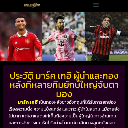
ประวัติ มาร์ค เกฮี ผู้นำและกอง
หลังที่หลายทีมยักษ์ใหญ่จับตา
มอง
มาร์ค เกฮี
เป็นกองหลังชาวอังกฤษที่ได้รับการยกย่อง
เรื่องความนิ่ง ความแข็งแกร่ง และภาวะผู้นำในสนาม แม้อายุยัง
ไม่มาก แต่เขาแสดงให้เห็นถึงความเป็นผู้ใหญ่ในการอ่านเกม
และการสั่งการแนวรับได้อย่างโดดเด่น เส้นทางลูกหนังของ