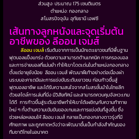
ส่วนสูง: ประมาณ 175 เซนติเมตร
ตำแหน่ง: กองกลาง
สโมสรปัจจุบัน: อุทัยธานี เอฟซี
เส้นทางลูกหนังและจุดเริ่มต้น
อาชีพของ ลีออน เจมส์
ลีออน เจมส์
เริ่มต้นจากการเป็นนักเตะเยาวชนที่มีพื้นฐาน
ฟุตบอลแข็งแกร่ง ด้วยความสามารถด้านเทคนิค การครองบอล
และการจ่ายบอลที่แม่นยำ ทำให้เขาโดดเด่นในตำแหน่งกองกลาง
ตั้งแต่อายุยังน้อย ลีออน เจมส์ พัฒนาฝีเท้าอย่างต่อเนื่องผ่า
นระบบอะคาเดมีและการแข่งขันระดับเยาวชน ก่อนก้าวขึ้นสู่
ฟุตบอลอาชีพ และได้รับความสนใจจากสโมสรชั้นนำในไทยลีก
ด้วยสไตล์การเล่นที่นิ่ง มีวิสัยทัศน์ และสามารถควบคุมจังหวะเกม
ได้ดี การก้าวขึ้นสู่ระดับอาชีพทำให้เขาได้เผชิญกับความท้าทาย
ใหม่ ๆ ทั้งด้านความเข้มข้นของเกมและการแข่งขันที่สูงขึ้น ซึ่ง
ช่วยหล่อหลอมให้ ลีออน เจมส์ กลายเป็นกองกลางดาวรุ่งที่มี
ศักยภาพ และถูกคาดหวังว่าจะพัฒนาขึ้นเป็นกำลังสำคัญของ
ทีมชาติไทยในอนาคต