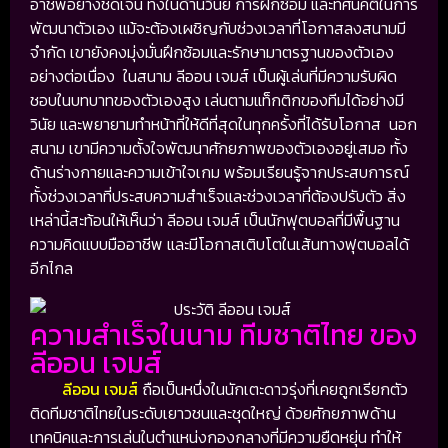
อาชีพอย่างชัดเจน ทั้งในด้านวินัย การฝึกซ้อม และทัศนคติในการ
พัฒนาตัวเอง แม้จะต้องเผชิญกับช่วงเวลาที่โอกาสลงสนามมี
จำกัด เขายังคงมุ่งมั่นฝึกซ้อมและรักษามาตรฐานของตัวเอง
อย่างต่อเนื่อง ในสนาม ลีออน เจมส์ เป็นผู้เล่นที่มีความรับผิด
ชอบในบทบาทของตัวเองสูง เล่นตามแท็กติกของทีมได้อย่างมี
วินัย และพยายามทำหน้าที่ให้ดีที่สุดในทุกครั้งที่ได้รับโอกาส นอก
สนาม เขามีความตั้งใจพัฒนาศักยภาพของตัวเองอยู่เสมอ ทั้ง
ด้านร่างกายและความเข้าใจเกม พร้อมเรียนรู้จากประสบการณ์
ทั้งช่วงเวลาที่ประสบความสำเร็จและช่วงเวลาที่ต้องปรับตัว สิ่ง
เหล่านี้สะท้อนให้เห็นว่า ลีออน เจมส์ เป็นนักฟุตบอลที่มีพื้นฐาน
ความคิดแบบมืออาชีพ และมีโอกาสเติบโตในเส้นทางฟุตบอลได้
อีกไกล
ความสำเร็จในนาม ทีมชาติไทย ของ
ลีออน เจมส์
ลีออน เจมส์
ถือเป็นหนึ่งในนักเตะดาวรุ่งที่เคยถูกเรียกตัว
ติดทีมชาติไทยในระดับเยาวชนและชุดใหญ่ ด้วยศักยภาพด้าน
เทคนิคและการเล่นในตำแหน่งกองกลางที่มีความยืดหยุ่น ทำให้