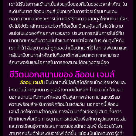
เขาได้รับโอกาสเข้ามาเป็นส่วนหนึ่งของทีมในช่วงเวลาสำคัญ ใน
ระดับทีมชาติ ลีออน เจมส์ มีบทบาทในการช่วยเชื่อมเกมแดน
กลาง ควบคุมจังหวะการเล่น และสร้างความสมดุลให้กับทีม แม้จะ
ยังไม่ใช่ตัวหลักถาวร แต่เขาก็ถือเป็นหนึ่งในผู้เล่นที่โค้ชให้ความ
สนใจในแง่ของศักยภาพระยะยาว ประสบการณ์ในการรับใช้ทีม
ชาติช่วยยกระดับความมั่นใจและความเข้าใจเกมในระดับสูงให้กับ
เขา ทำให้ ลีออน เจมส์ ถูกมองว่าเป็นนักเตะที่มีโอกาสพัฒนาและ
กลับมามีบทบาทสำคัญกับทีมชาติไทยในอนาคต หากสามารถ
รักษาฟอร์มและโอกาสในการลงสนามได้อย่างต่อเนื่อง
ชีวิตนอกสนามของ ลีออน เจมส์
ลีออน เจมส์
เป็นนักเตะที่มีไลฟ์สไตล์ค่อนข้างเรียบง่ายและ
ให้ความสำคัญกับการดูแลร่างกายเป็นหลัก โดยเขามักใช้เวลา
นอกสนามไปกับการพักผ่อน ฟื้นฟูสภาพร่างกาย และเตรียม
ความพร้อมสำหรับการฝึกซ้อมในแต่ละวัน นอกจากนี้ ลีออน
เจมส์ ยังให้ความสำคัญกับการพัฒนาตัวเองอยู่เสมอ ทั้งการ
ฝึกทักษะเพิ่มเติม การดูเกมการแข่งขันเพื่อศึกษารูปแบบการเล่น
และการเรียนรู้จากประสบการณ์ของนักเตะรุ่นพี่ ซึ่งช่วยให้เขา
สามารถปรับตัวในระดับอาชีพได้ดีขึ้น แม้จะเป็นนักเตะดาวรุ่งที่