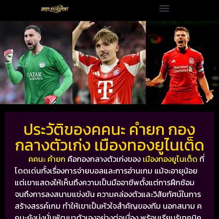
ประวัติของคคนะ คำยก กอง
กลางตัวเก่ง เมืองทองยูไนเต็ด
คคนะ คำยก
คือกองกลางตัวเก่งของ
เมืองทองยูไนเต็ด
ที่
โดดเด่นทั้งเรื่องการจ่ายบอลและการอ่านเกม แม้จะอายุน้อย
แต่เขาแสดงให้เห็นถึงความเป็นมืออาชีพตั้งแต่การฝึกซ้อม
จนถึงการลงสนามแข่งขัน ความคล่องตัวและวิสัยทัศน์ในการ
สร้างสรรค์เกม ทำให้เขาเป็นหัวใจสำคัญของทีม นอกสนาม ค
คนะยังมุ่งมั่นพัฒนาตัวเองอย่างต่อเนื่อง พร้อมเรียนรู้เทคนิค