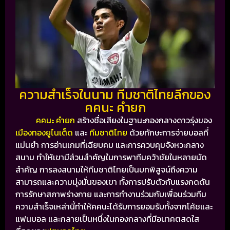
ความสำเร็จในนาม ทีมชาติไทยลีกของ
คคนะ คำยก
คคนะ คำยก
สร้างชื่อเสียงในฐานะกองกลางดาวรุ่งของ
เมืองทองยูไนเต็ด
และ
ทีมชาติไทย
ด้วยทักษะการจ่ายบอลที่
แม่นยำ การอ่านเกมที่เฉียบคม และการควบคุมจังหวะกลาง
สนาม ทำให้เขามีส่วนสำคัญในการพาทีมคว้าชัยในหลายนัด
สำคัญ การลงสนามให้ทีมชาติไทยเป็นบทพิสูจน์ถึงความ
สามารถและความมุ่งมั่นของเขา ทั้งการปรับตัวกับแรงกดดัน
การรักษาสภาพร่างกาย และการทำงานร่วมกับเพื่อนร่วมทีม
ความสำเร็จเหล่านี้ทำให้คคนะได้รับการยอมรับทั้งจากโค้ชและ
แฟนบอล และกลายเป็นหนึ่งในกองกลางที่มีอนาคตสดใส