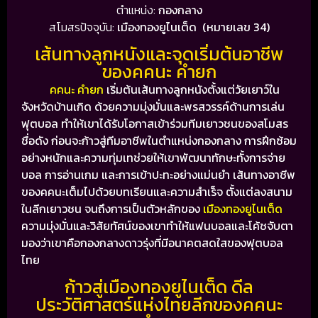
ตำแหน่ง:
กองกลาง
สโมสรปัจจุบัน:
เมืองทองยูไนเต็ด (หมายเลข 34)
เส้นทางลูกหนังและจุดเริ่มต้นอาชีพ
ของคคนะ คำยก
คคนะ คำยก
เริ่มต้นเส้นทางลูกหนังตั้งแต่วัยเยาว์ใน
จังหวัดบ้านเกิด ด้วยความมุ่งมั่นและพรสวรรค์ด้านการเล่น
ฟุตบอล ทำให้เขาได้รับโอกาสเข้าร่วมทีมเยาวชนของสโมสร
ชื่อดัง ก่อนจะก้าวสู่ทีมอาชีพในตำแหน่งกองกลาง การฝึกซ้อม
อย่างหนักและความทุ่มเทช่วยให้เขาพัฒนาทักษะทั้งการจ่าย
บอล การอ่านเกม และการเข้าปะทะอย่างแม่นยำ เส้นทางอาชีพ
ของคคนะเต็มไปด้วยบทเรียนและความสำเร็จ ตั้งแต่ลงสนาม
ในลีกเยาวชน จนถึงการเป็นตัวหลักของ
เมืองทองยูไนเต็ด
ความมุ่งมั่นและวิสัยทัศน์ของเขาทำให้แฟนบอลและโค้ชจับตา
มองว่าเขาคือกองกลางดาวรุ่งที่มีอนาคตสดใสของฟุตบอล
ไทย
ก้าวสู่เมืองทองยูไนเต็ด ดีล
ประวัติศาสตร์แห่งไทยลีกของคคนะ